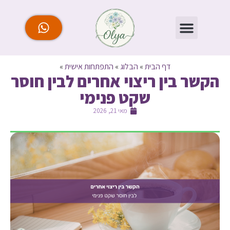
דף הבית
»
הבלוג
»
התפתחות אישית
»
הקשר בין ריצוי אחרים לבין חוסר
שקט פנימי
מאי 21, 2026