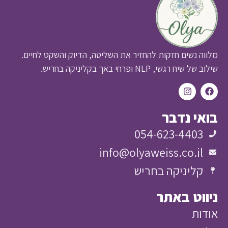
מלווה נשים חזקות להחזיר את השליטה, הדיוק והשקט לחיים.
שילוב של שיח רגשי, NLP ופרחי באך בקליניקה בחריש.
בואי נדבר
054-623-4403
info@olyaweiss.co.il
קליניקה בחריש
ניווט באתר
אודות