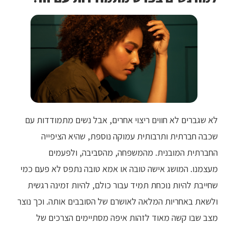
לא שגברים לא חווים ריצוי אחרים, אבל נשים מתמודדות עם
שכבה חברתית ותרבותית עמוקה נוספת, שהיא הציפייה
החברתית המובנית. מהמשפחה, מהסביבה, ולפעמים
מעצמנו. המושג אישה טובה או אמא טובה נתפס לא פעם כמי
שחייבת להיות נוכחת תמיד עבור כולם, להיות זמינה רגשית
ולשאת באחריות המלאה לאושרם של הסובבים אותה. וכך נוצר
מצב שבו קשה מאוד לזהות איפה מסתיימים הצרכים של