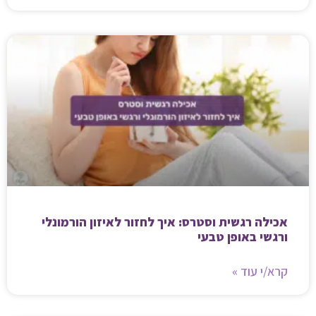
אכילה רגשית וסטרס: איך לחזור לאיזון הורמונלי
ורגשי באופן טבעי
קרא/י עוד »