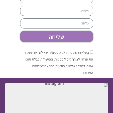
שליחה
בשליחת טופס זה אני מסכים/ה שאולה וייס תשמור
את פרטיי לצורך טיפול בפנייה, ומאשר/ת קבלת תוכן
שיווקי למייל / טלפון / הודעות בהתאם למדיניות
הפרטיות