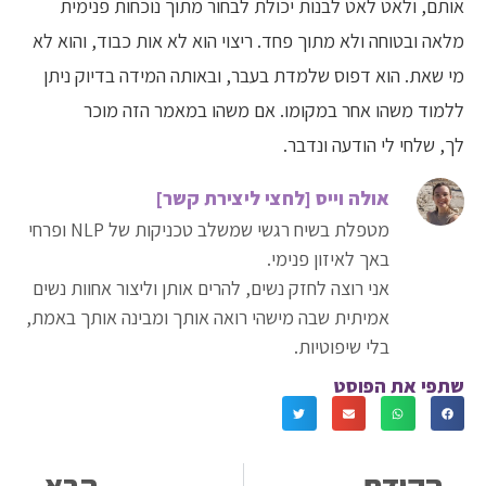
אותם, ולאט לאט לבנות יכולת לבחור מתוך נוכחות פנימית
מלאה ובטוחה ולא מתוך פחד. ריצוי הוא לא אות כבוד, והוא לא
מי שאת. הוא דפוס שלמדת בעבר, ובאותה המידה בדיוק ניתן
ללמוד משהו אחר במקומו. אם משהו במאמר הזה מוכר
לך, שלחי לי הודעה ונדבר.
אולה וייס [לחצי ליצירת קשר]
מטפלת בשיח רגשי שמשלב טכניקות של NLP ופרחי
באך לאיזון פנימי.
אני רוצה לחזק נשים, להרים אותן וליצור אחוות נשים
אמיתית שבה מישהי רואה אותך ומבינה אותך באמת,
בלי שיפוטיות.
שתפי את הפוסט
הקודם
הבא