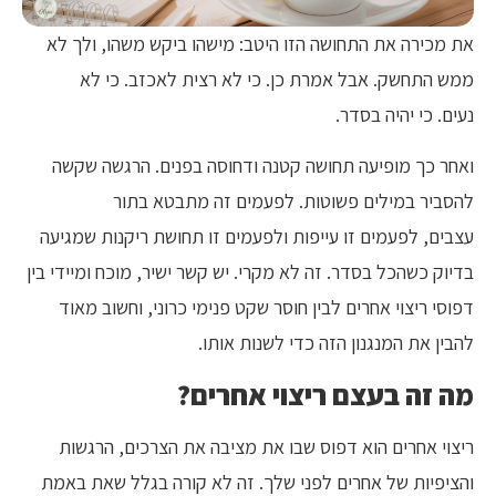
את מכירה את התחושה הזו היטב: מישהו ביקש משהו, ולך לא
ממש התחשק. אבל אמרת כן. כי לא רצית לאכזב. כי לא
נעים. כי יהיה בסדר.
ואחר כך מופיעה תחושה קטנה ודחוסה בפנים. הרגשה שקשה
להסביר במילים פשוטות. לפעמים זה מתבטא בתור
עצבים, לפעמים זו עייפות ולפעמים זו תחושת ריקנות שמגיעה
בדיוק כשהכל בסדר. זה לא מקרי. יש קשר ישיר, מוכח ומיידי בין
דפוסי ריצוי אחרים לבין חוסר שקט פנימי כרוני, וחשוב מאוד
להבין את המנגנון הזה כדי לשנות אותו.
מה זה בעצם ריצוי אחרים?
ריצוי אחרים הוא דפוס שבו את מציבה את הצרכים, הרגשות
והציפיות של אחרים לפני שלך. זה לא קורה בגלל שאת באמת