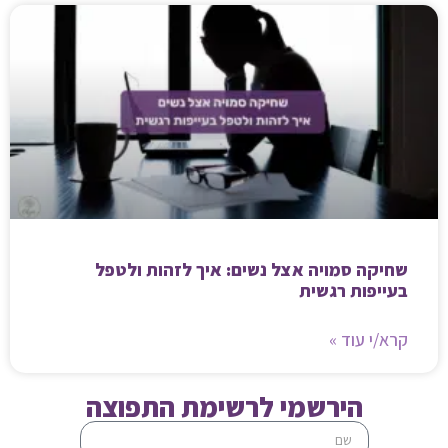
שחיקה סמויה אצל נשים: איך לזהות ולטפל
בעייפות רגשית
קרא/י עוד »
הירשמי לרשימת התפוצה