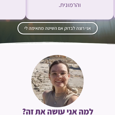
והרמונית.
אני רוצה לבדוק אם השיטה מתאימה לי
למה אני עושה את זה?