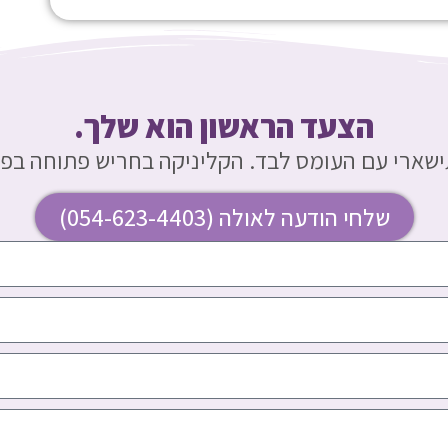
הצעד הראשון הוא שלך.
ישארי עם העומס לבד. הקליניקה בחריש פתוחה בפני
שלחי הודעה לאולה (054-623-4403)