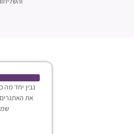
והשליחות
נבין יחד מה 
את האתגרים, 
שמר