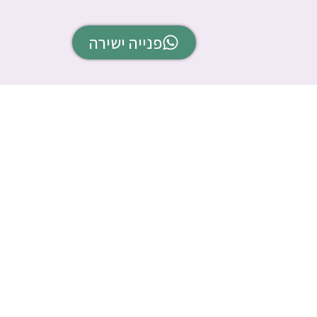
פנייה ישירה