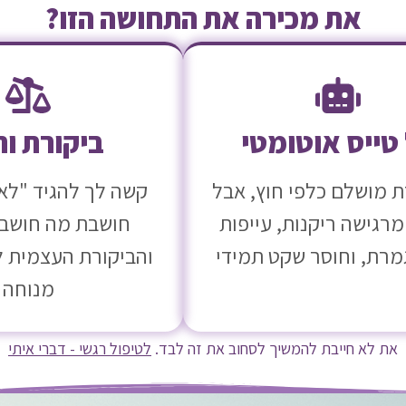
את מכירה את התחושה הזו?
טייס אוטומטי
ביקורת ור
מושלם כלפי חוץ, אבל
קשה לך להגיד "לא"
מרגישה ריקנות, עייפות
חושבת מה חושבים
מרת, וחוסר שקט תמידי
והביקורת העצמית ל
מנוחה
את לא חייבת להמשיך לסחוב את זה לבד.
לטיפול רגשי - דברי איתי