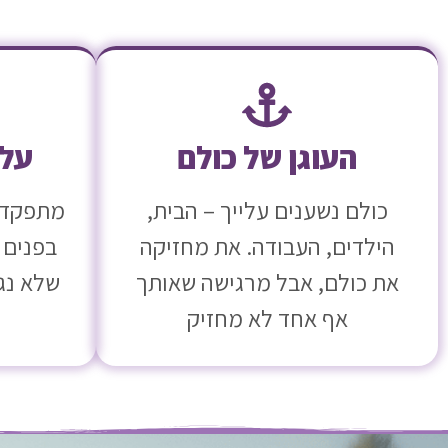
העוגן של כולם
על 
כולם נשענים עלייך – הבית,
מתפקדת 
הילדים, העבודה. את מחזיקה
בפנים 
את כולם, אבל מרגישה שאותך
שלא נג
אף אחד לא מחזיק