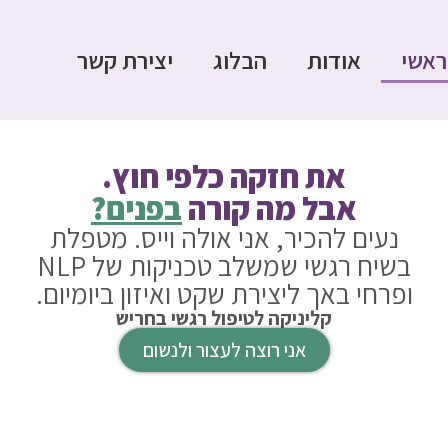
ראשי
אודות
הבלוג
יצירת קשר
את חזקה כלפי חוץ.
אבל מה קורה
בפנים?
נעים להכיר, אני אולה וייס. מטפלת
בשיח רגשי שמשלב טכניקות של NLP
ופרחי באך ליצירת שקט ואיזון ביומיום.
קליניקה לטיפול רגשי בחריש
אני רוצה לעצור ולנשום