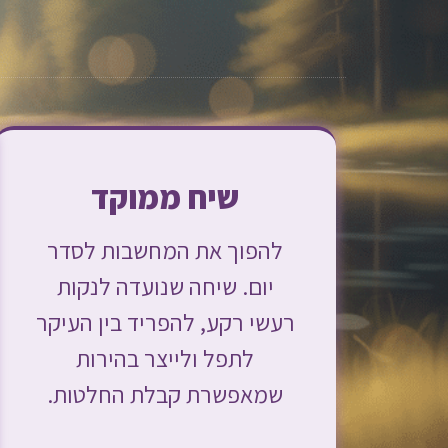
שיח ממוקד
להפוך את המחשבות לסדר
יום. שיחה שנועדה לנקות
רעשי רקע, להפריד בין העיקר
לתפל ולייצר בהירות
שמאפשרת קבלת החלטות.