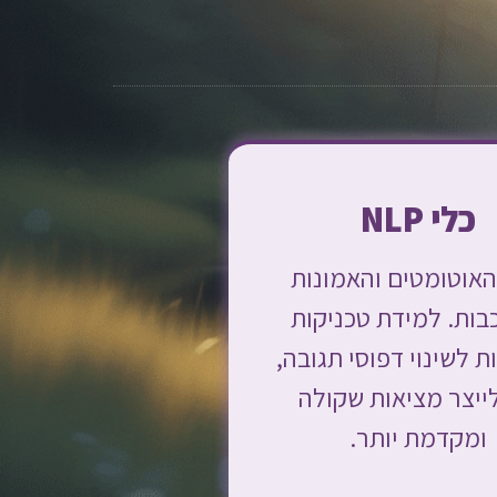
כלי NLP
 האוטומטים והאמונות
ות. למידת טכניקות
 לשינוי דפוסי תגובה,
לייצר מציאות שקולה
ומקדמת יותר.