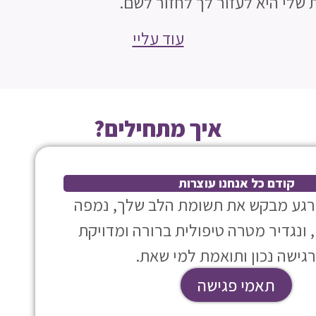
 שלי היא לעזור לך לחזור לשם.
עוד עליי
איך מתחילים?
קודם כל אנחנו עוצרות
כרגע מבקש את תשומת הלב שלך, נמפה
ונגדיר מטרה טיפולית ברורה ומדויקת
גישה נכון ותואמת למי שאת.
תאמי פגישה