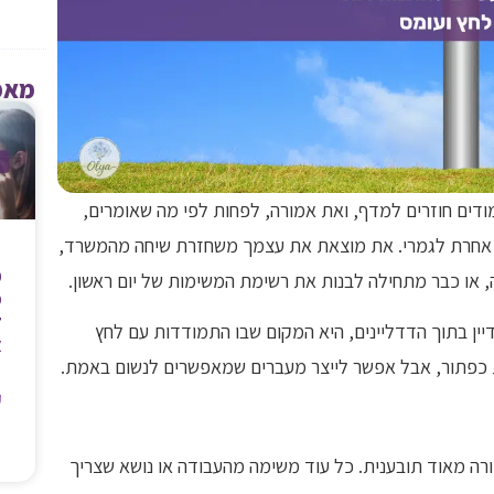
מאמ
מודים חוזרים למדף, ואת אמורה, לפחות לפי מה שאומרים,
ה אחרת לגמרי. את מוצאת את עצמך משחזרת שיחה מהמשרד,
כ
או כבר מתחילה לבנות את רשימת המשימות של יום ראשון.
ד
ין בתוך הדדליינים, היא המקום שבו התמודדות עם לחץ
א
 כפתור, אבל אפשר לייצר מעברים שמאפשרים לנשום באמת.
ק
צורה מאוד תובענית. כל עוד משימה מהעבודה או נושא שצריך