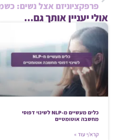
אולי יעניין אותך גם...
כלים מעשיים מ-NLP לשינוי דפוסי
מחשבה אוטומטיים
קרא/י עוד »