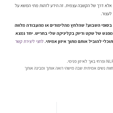
, אלא דרך של הקשבה עצמית. זה הידע לזהות מתי המשא על
לעצור.
בסופי השבוע? שהלחץ מהלימודים או מהעבודה מלווה
מפגש של שקט ודיוק בקליניקה שלי בחריש. יחד נמצא
כלי להוביל אותם מתוך איזון אמיתי.
לחצי ליצירת קשר
אחוות נשים אמיתית שבה מישהי רואה אותך ומבינה אותך