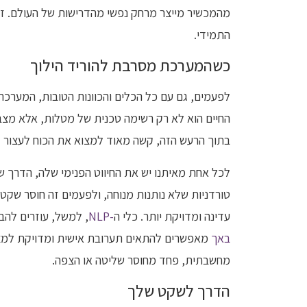
מהמכשיר מייצר מרחק נפשי מהדרישות של העולם. זהו
התמידי.
כשהמערכת מסרבת להוריד הילוך
לפעמים, גם עם כל הכלים והכוונות הטובות, המערכת
החיים הוא לא רק רשימה טכנית של מטלות, אלא מצב
בתוך הרעש הזה, קשה מאוד למצוא את הכוח לעצור ל
לכל אחת מאיתנו יש את החיווט הפנימי שלה, הדרך 
טורדניות שלא נותנות מנוחה, ולפעמים זה חוסר שקט 
עדינה ומדויקת יותר. כלי ה
-NLP
, למשל, עוזרים להב
באך
מאפשרים להתאים תערובת אישית ומדויקת למצב 
מחשבתית, פחד מחוסר שליטה או הצפה.
הדרך לשקט שלך