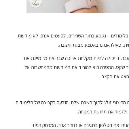
ימודים – נטמע בתוך השרירים. לפעמים אנחנו לא מודעות
ית, כאילו אנחנו באמצע מצגת חשובה.
בר. זו יכולה להיות מקלחת ארוכה שבה את מדמיינת את
יחות רכות בחדר שקט. המטרה היא להוריד את המודעות מהמחשבות אל
האט את הקצב.
חיצוני זולג לתוך השבת שלנו. הודעה בקבוצה של הלימודים
 ולגמור את תחושת המנוחה.
יחי את הטלפון במגירה או בחדר אחר. המרחק הפיזי