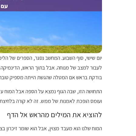
יום שישי, סוף השבוע. המחשב נסגר, הספרים של הלי
לעבור למצב של מנוחה. אבל בתוך הראש, הדינמיק
בודקת בראש אם המטלה שהגשת הייתה מספיק טובה, 
התחושה הזו, שבה הגוף נמצא על הספה אבל המוח עדי
ועומס הופכת לאמנות של ממש. זה לא קורה בלחיצת
להוציא את המילים מהראש אל הדף
המוח שלנו הוא מעבד מצוין, אבל הוא שומר זיכרון ב