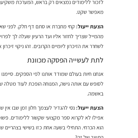
לזכור ללימודים נמצאים רק בראש, המערכת משקיעה 
מאפשר שקט.
הצעת ייעול:
קחי מחברת או סתם דף חלק. לפני שא
מהמייל שצריך לחזור אליו ועד הרעיון שעלה לך לפר
לשחרר את הזיכרון ליומיים הקרובים. זהו ניקוי זיכרו
לתת לעשייה הפסקה מכוונת
אנחנו חיות בעולם שמודד אותנו לפי הספקים. סיימנו 
לסופש עם אותה גישה, המנוחה הופכת לעוד מטלה שצ
באשמה.
הצעת ייעול:
נסי להגדיר לעצמך חלון זמן שבו אין ש
הוא הכרחי. התחילי בשעה אחת כזו בשישי בצהריים 
התוצר של זה?.