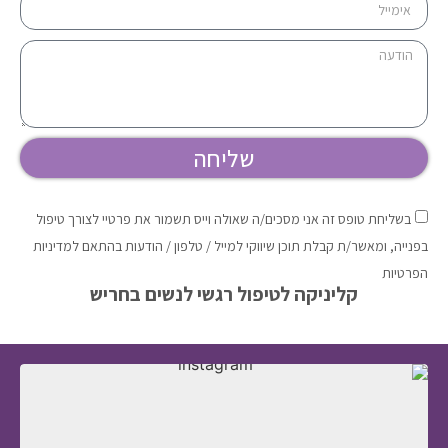
שליחה
בשליחת טופס זה אני מסכים/ה שאולה וייס תשמור את פרטיי לצורך טיפול
בפנייה, ומאשר/ת קבלת תוכן שיווקי למייל / טלפון / הודעות בהתאם למדיניות
הפרטיות
קליניקה לטיפול רגשי לנשים בחריש