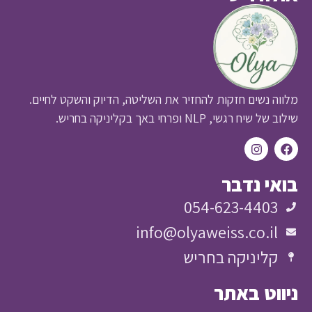
מלווה נשים חזקות להחזיר את השליטה, הדיוק והשקט לחיים.
שילוב של שיח רגשי, NLP ופרחי באך בקליניקה בחריש.
בואי נדבר
054-623-4403
info@olyaweiss.co.il
קליניקה בחריש
ניווט באתר