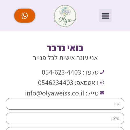
בואי נדבר
אני עונה אישית לכל פנייה
טלפון: 054-623-4403
וואטסאפ: 0546234403
מייל:
info@olyaweiss.co.il