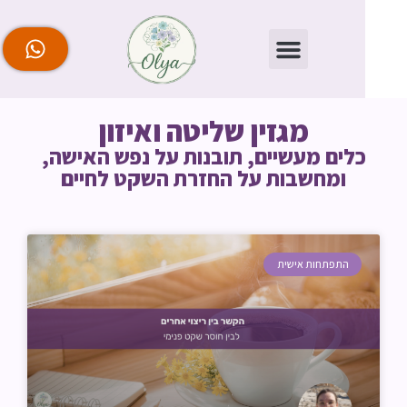
מגזין שליטה ואיזון
לים מעשיים, תובנות על נפש האישה,
ומחשבות על החזרת השקט לחיים
התפתחות אישית