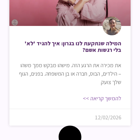
המילה שנתקעת לנו בגרון: איך להגיד 'לא'
בלי רגשות אשם?
את מכירה את הרגע הזה. מישהו מבקש ממך משהו
– הילדים, הבוס, חברה או בן המשפחה. בפנים, הגוף
שלך צועק
להמשך קריאה >>
12/02/2026