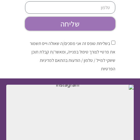
שליחה
בשליחת טופס זה אני מסכים/ה שאולה וייס תשמור
את פרטיי לצורך טיפול בפנייה, ומאשר/ת קבלת תוכן
שיווקי למייל / טלפון / הודעות בהתאם למדיניות
הפרטיות