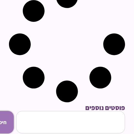
סטים נוספים
חיפוש