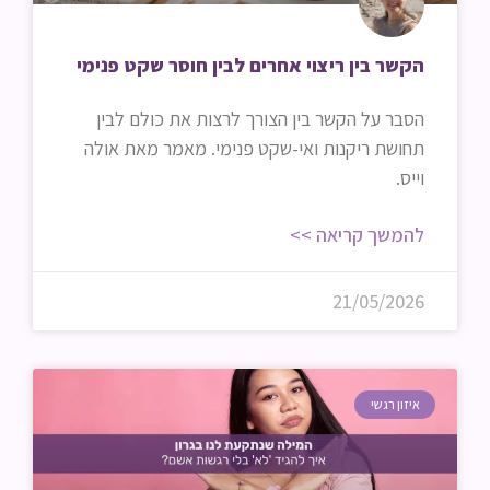
הקשר בין ריצוי אחרים לבין חוסר שקט פנימי
הסבר על הקשר בין הצורך לרצות את כולם לבין
תחושת ריקנות ואי-שקט פנימי. מאמר מאת אולה
וייס.
להמשך קריאה >>
21/05/2026
איזון רגשי