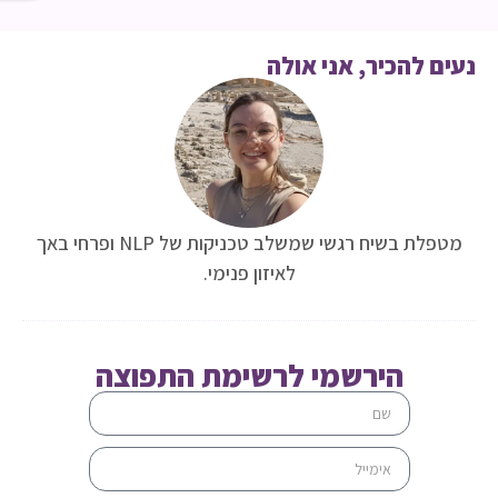
ם להכיר, אני אולה
מטפלת בשיח רגשי שמשלב טכניקות של NLP ופרחי באך
לאיזון פנימי.
הירשמי לרשימת התפוצה