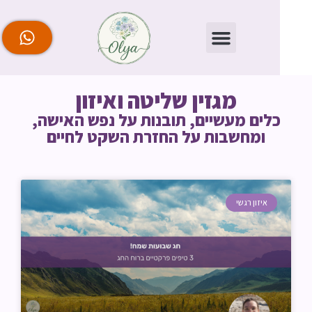
מגזין שליטה ואיזון
לים מעשיים, תובנות על נפש האישה,
ומחשבות על החזרת השקט לחיים
איזון רגשי