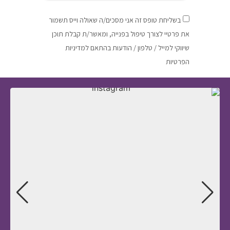
בשליחת טופס זה אני מסכים/ה שאולה וייס תשמור
את פרטיי לצורך טיפול בפנייה, ומאשר/ת קבלת תוכן
שיווקי למייל / טלפון / הודעות בהתאם למדיניות
הפרטיות