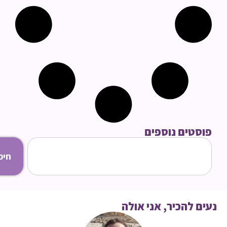
סטים נוספים
חיפוש
ם להכיר, אני אולה