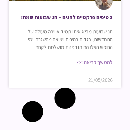
3 טיפים פרקטיים לחגים – חג שבועות שמח!
חג שבועות מביא איתו תמיד אווירה מעולה של
התחדשות, בגדים בהירים ויציאה מהשגרה. ימי
החופש האלו הם הזדמנות מושלמת לקחת
להמשך קריאה >>
21/05/2026