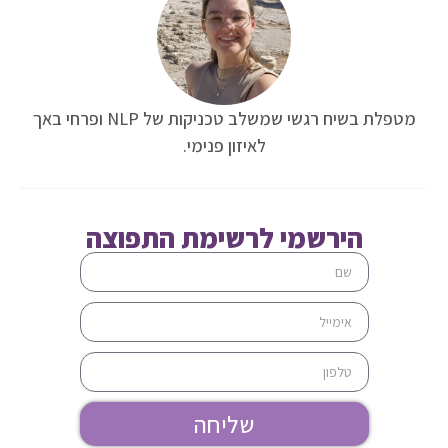
מטפלת בשיח רגשי שמשלב טכניקות של NLP ופרחי באך
לאיזון פנימי.
הירשמי לרשימת התפוצה
שליחה