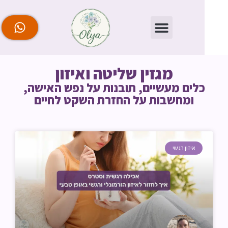
מגזין שליטה ואיזון
לים מעשיים, תובנות על נפש האישה,
ומחשבות על החזרת השקט לחיים
איזון רגשי