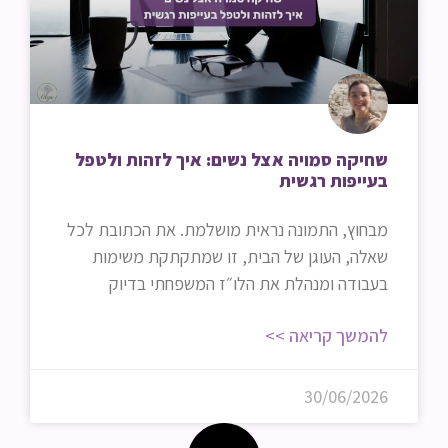
שחיקה סמויה אצל נשים: איך לזהות ולטפל
בעייפות רגשית
מבחוץ, התמונה נראית מושלמת. את הכתובת לכל
שאלה, העוגן של הבית, זו שמתקתקת משימות
בעבודה ומנהלת את הלו״ז המשפחתי בדיוק
להמשך קריאה >>
30/06/2026