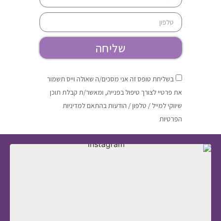
שליחה
בשליחת טופס זה אני מסכים/ה שאולה וייס תשמור
את פרטיי לצורך טיפול בפנייה, ומאשר/ת קבלת תוכן
שיווקי למייל / טלפון / הודעות בהתאם למדיניות
הפרטיות