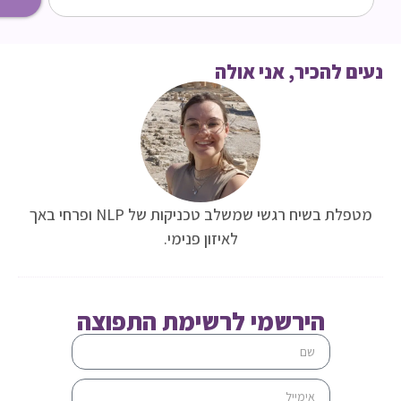
ם להכיר, אני אולה
מטפלת בשיח רגשי שמשלב טכניקות של NLP ופרחי באך
לאיזון פנימי.
הירשמי לרשימת התפוצה