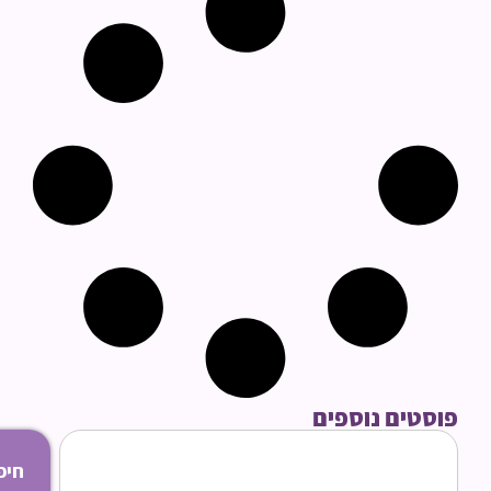
סטים נוספים
חיפוש