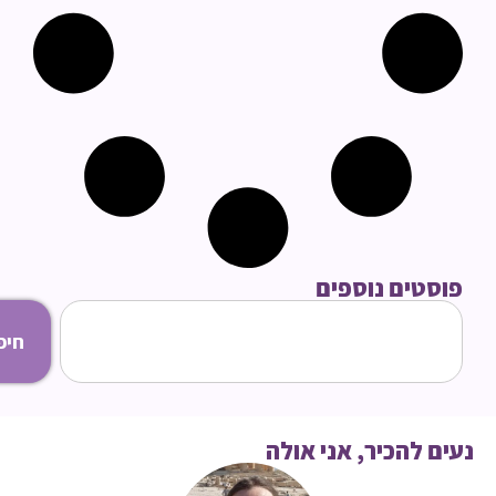
סטים נוספים
חיפוש
ם להכיר, אני אולה