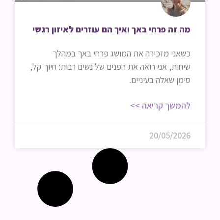
מה זה פרחי באך ואיך הם עוזרים לאיזון רגשי
כשאני מזכירה את המושג פרחי באך במהלך
שיחות, אני רואה את הפנים של נשים רבות: חיוך קל,
סימן שאלה בעיניים.
להמשך קריאה >>
20/05/2026