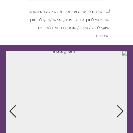
בשליחת טופס זה אני מסכים/ה שאולה וייס תשמור
את פרטיי לצורך טיפול בפנייה, ומאשר/ת קבלת תוכן
שיווקי למייל / טלפון / הודעות בהתאם למדיניות
הפרטיות