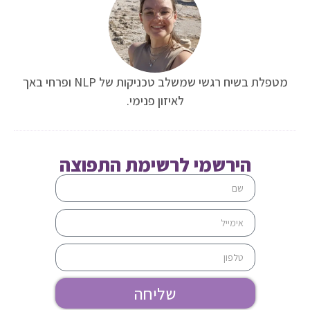
מטפלת בשיח רגשי שמשלב טכניקות של NLP ופרחי באך
לאיזון פנימי.
הירשמי לרשימת התפוצה
שליחה