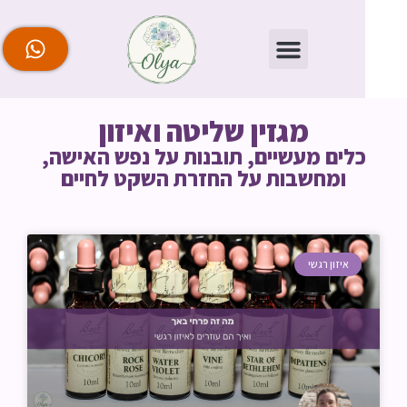
מגזין שליטה ואיזון
לים מעשיים, תובנות על נפש האישה,
ומחשבות על החזרת השקט לחיים
איזון רגשי