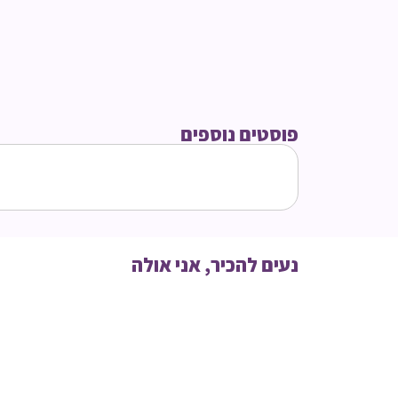
פוסטים נוספים
נעים להכיר, אני אולה