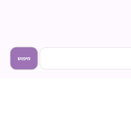
חיפוש