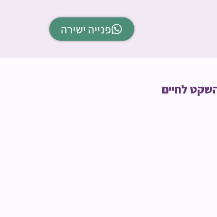
פנייה ישירה
השקט לחיים