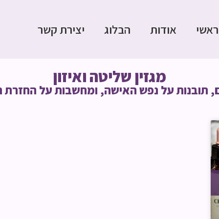
ראשי
אודות
הבלוג
יצירת קשר
מגזין שליטה ואיזון
, תובנות על נפש האישה, ומחשבות על החזרת 