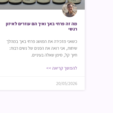
מה זה פרחי באך ואיך הם עוזרים לאיזון
רגשי
כשאני מזכירה את המושג פרחי באך במהלך
שיחות, אני רואה את הפנים של נשים רבות:
חיוך קל, סימן שאלה בעיניים.
להמשך קריאה >>
20/05/2026