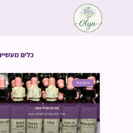
כלים מעשיים
איזון רגשי