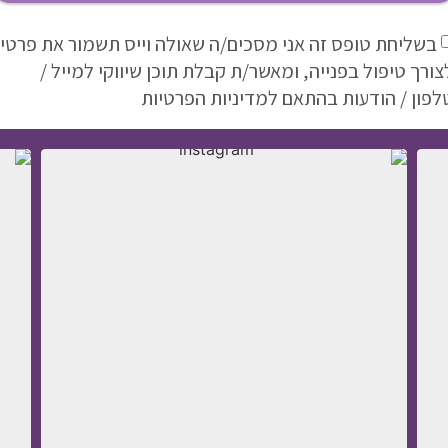
בשליחת טופס זה אני מסכים/ה שאולה וייס תשמור את פרטיי
צורך טיפול בפנייה, ומאשר/ת קבלת תוכן שיווקי למייל /
לפון / הודעות בהתאם למדיניות הפרטיות